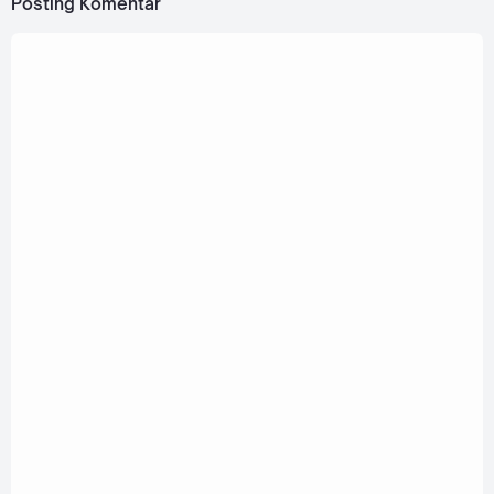
Posting Komentar