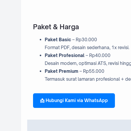
Paket & Harga
Paket Basic
– Rp30.000
Format PDF, desain sederhana, 1x revisi.
Paket Profesional
– Rp40.000
Desain modern, optimasi ATS, revisi hingga
Paket Premium
– Rp55.000
Termasuk surat lamaran profesional + de
📩 Hubungi Kami via WhatsApp