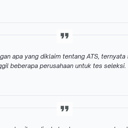
gan apa yang diklaim tentang ATS, ternyata 
il beberapa perusahaan untuk tes seleksi. 