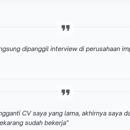
langsung dipanggil interview di perusahaan im
gganti CV saya yang lama, akhirnya saya da
ekarang sudah bekerja"