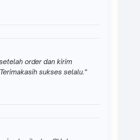
setelah order dan kirim
Terimakasih sukses selalu."