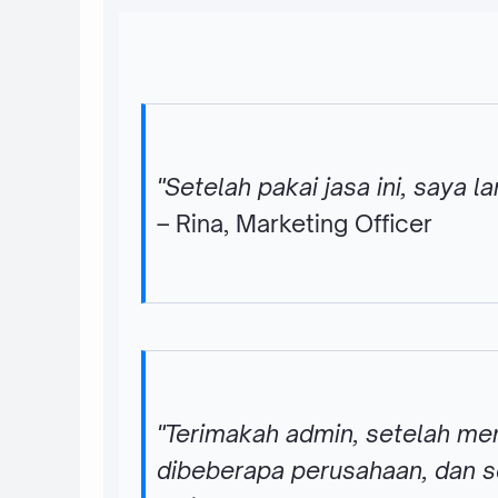
"Setelah pakai jasa ini, saya 
– Rina, Marketing Officer
"Terimakah admin, setelah men
dibeberapa perusahaan, dan s