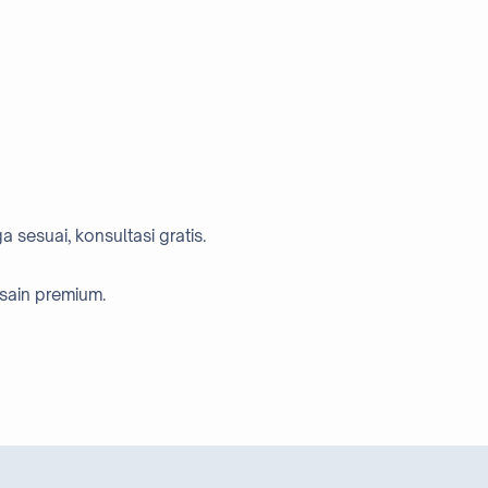
 sesuai, konsultasi gratis.
sain premium.