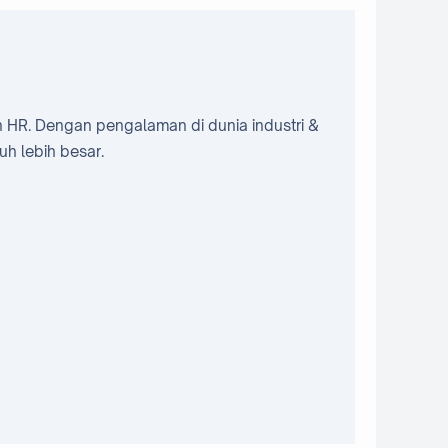
n HR. Dengan pengalaman di dunia industri &
h lebih besar.